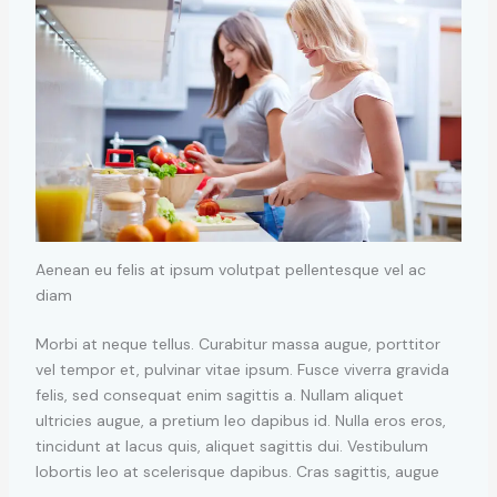
Aenean eu felis at ipsum volutpat pellentesque vel ac
diam
Morbi at neque tellus. Curabitur massa augue, porttitor
vel tempor et, pulvinar vitae ipsum. Fusce viverra gravida
felis, sed consequat enim sagittis a. Nullam aliquet
ultricies augue, a pretium leo dapibus id. Nulla eros eros,
tincidunt at lacus quis, aliquet sagittis dui. Vestibulum
lobortis leo at scelerisque dapibus. Cras sagittis, augue