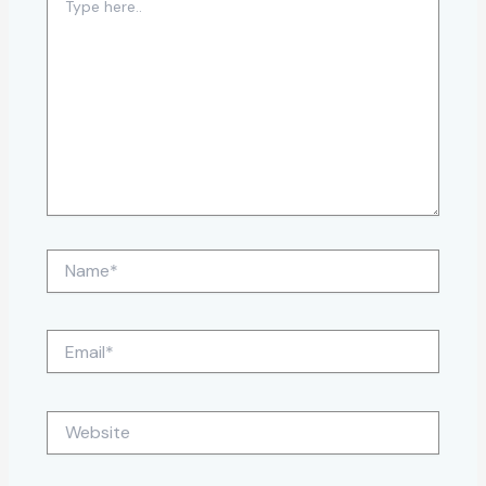
here..
Name*
Email*
Website