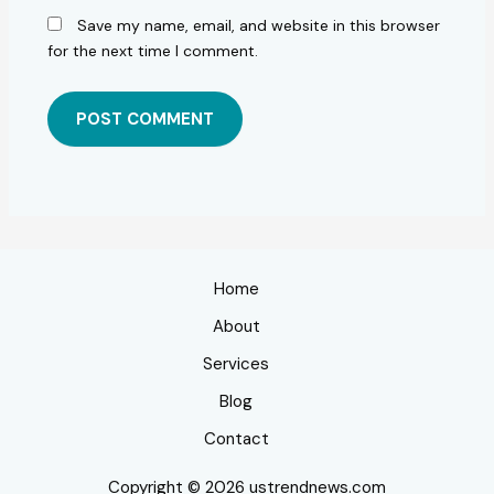
Save my name, email, and website in this browser
for the next time I comment.
Home
About
Services
Blog
Contact
Copyright © 2026 ustrendnews.com