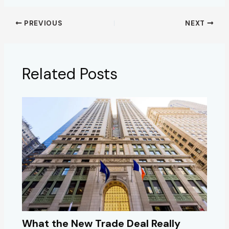
PREVIOUS
NEXT
Related Posts
What the New Trade Deal Really