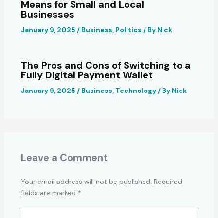
Means for Small and Local
Businesses
January 9, 2025
/
Business
,
Politics
/ By
Nick
The Pros and Cons of Switching to a
Fully Digital Payment Wallet
January 9, 2025
/
Business
,
Technology
/ By
Nick
Leave a Comment
Your email address will not be published.
Required
fields are marked
*
Type